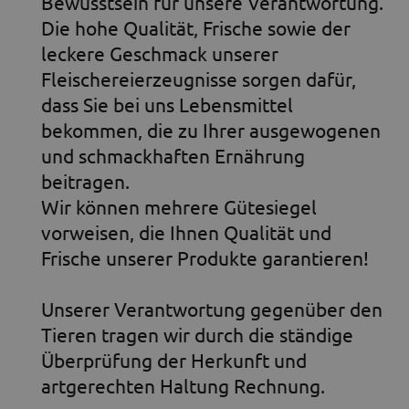
Bewusstsein für unsere Verantwortung.
Die hohe Qualität, Frische sowie der
leckere Geschmack unserer
Fleischereierzeugnisse sorgen dafür,
dass Sie bei uns Lebensmittel
bekommen, die zu Ihrer ausgewogenen
und schmackhaften Ernährung
beitragen.
Wir können mehrere Gütesiegel
vorweisen, die Ihnen Qualität und
Frische unserer Produkte garantieren!
Unserer Verantwortung gegenüber den
Tieren tragen wir durch die ständige
Überprüfung der Herkunft und
artgerechten Haltung Rechnung.