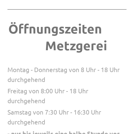
Öffnungszeiten
Metzgerei
Montag - Donnerstag von 8 Uhr - 18 Uhr
durchgehend
Freitag von 8:00 Uhr - 18 Uhr
durchgehend
Samstag von 7:30 Uhr - 16:30 Uhr
durchgehend
- nur bis jeweils eine halbe Stunde vor