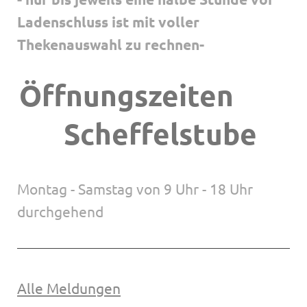
Ladenschluss ist mit voller
Thekenauswahl zu rechnen-
Öffnungszeiten
Scheffelstube
Montag - Samstag von 9 Uhr - 18 Uhr
durchgehend
Alle Meldungen