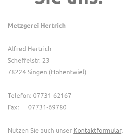
Metzgerei Hertrich
Alfred Hertrich
Scheffelstr. 23
78224 Singen (Hohentwiel)
Telefon: 07731-62167
Fax: 07731-69780
Nutzen Sie auch unser
Kontaktformular
.