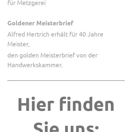
für Metzgerei
Goldener Meisterbrief
Alfred Hertrich erhält für 40 Jahre
Meister,
den golden Meisterbrief von der
Handwerkskammer.
Hier finden
Sie uns: