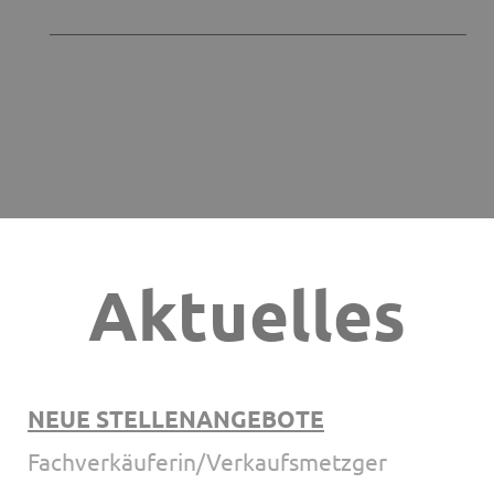
Aktuelles
NEUE STELLENANGEBOTE
Fachverkäuferin/Verkaufsmetzger