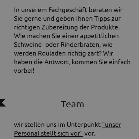
In unserem Fachgeschäft beraten wir
Sie gerne und geben Ihnen Tipps zur
richtigen Zubereitung der Produkte.
Wie machen Sie einen appetitlichen
Schweine- oder Rinderbraten, wie
werden Rouladen richtig zart? Wir
haben die Antwort, kommen Sie einfach
vorbei!
Team
wir stellen uns im Unterpunkt
"unser
Personal stellt sich vor"
vor.