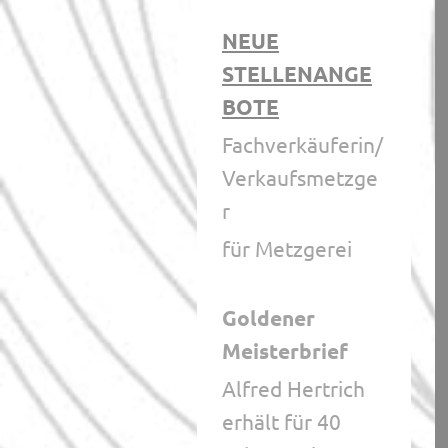
NEUE
STELLENANGE
BOTE
Fachverkäuferin/
Verkaufsmetzge
r
für Metzgerei
Goldener
Meisterbrief
Alfred Hertrich
erhält für 40