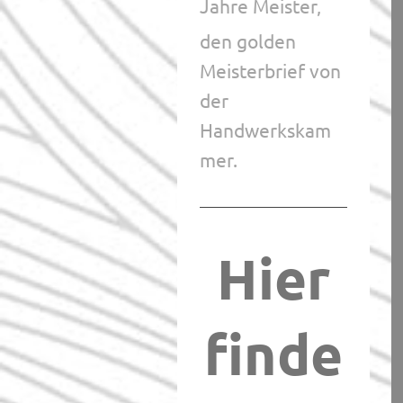
Jahre Meister,
den golden
Meisterbrief von
der
Handwerkskam
mer.
Hier
finde