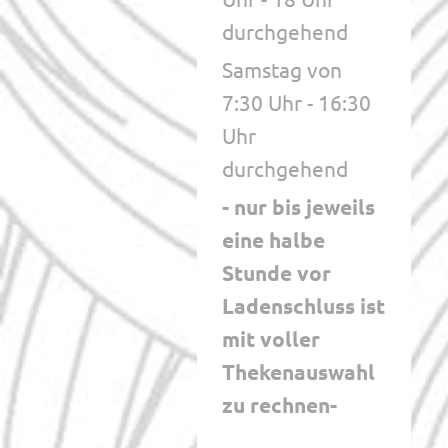
durchgehend
Samstag von
7:30 Uhr - 16:30
Uhr
durchgehend
- nur bis jeweils
eine halbe
Stunde vor
Ladenschluss ist
mit voller
Thekenauswahl
zu rechnen-