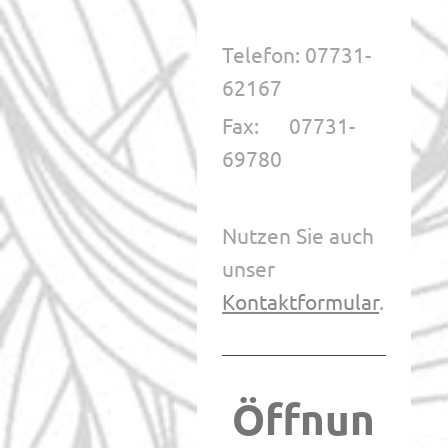
Telefon: 07731-
62167
Fax: 07731-
69780
Nutzen Sie auch
unser
Kontaktformular
.
Öffnun