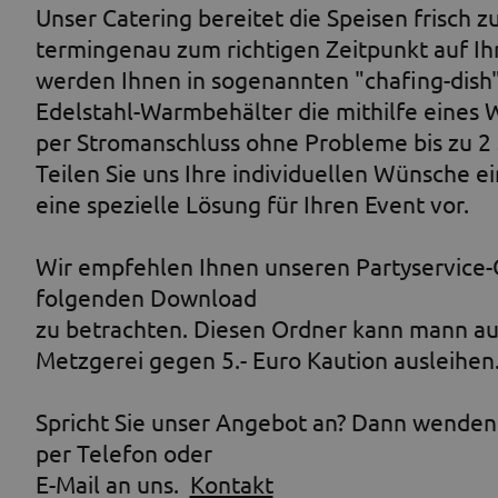
Unser Catering bereitet die Speisen frisch z
termingenau zum richtigen Zeitpunkt auf Ih
werden Ihnen in sogenannten "chafing-dish" 
Edelstahl-Warmbehälter die mithilfe eines 
per Stromanschluss ohne Probleme bis zu 
Teilen Sie uns Ihre individuellen Wünsche ei
eine spezielle Lösung für Ihren Event vor.
Wir empfehlen Ihnen unseren Partyservice-
folgenden Download
zu betrachten. Diesen Ordner kann mann auc
Metzgerei gegen 5.- Euro Kaution ausleihen
Spricht Sie unser Angebot an? Dann wenden 
per Telefon oder
E-Mail an uns.
Kontakt